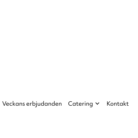
Veckans erbjudanden
Catering
Kontakt