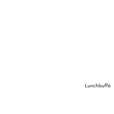
Lunchbuffé